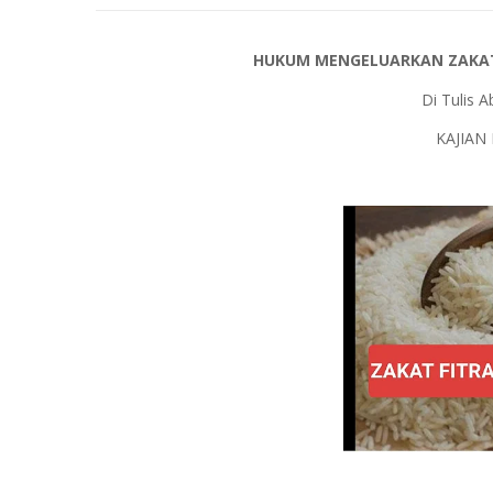
HUKUM MENGELUARKAN ZAKAT
Di Tulis 
KAJIAN