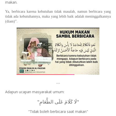
makan.
Ya, berbicara karena kebutuhan tidak masalah, namun berbicara yang
tidak ada kebutuhannya, maka yang lebih baik adalah meninggalkannya
(diam)”.
---
Adapun ucapan masyarakat umum:
"لَا كَلَامَ عَلَى الطَّعَامِ"
"Tidak boleh berbicara saat makan"