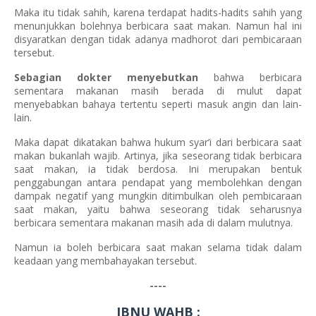
Maka itu tidak sahih, karena terdapat hadits-hadits sahih yang
menunjukkan bolehnya berbicara saat makan. Namun hal ini
disyaratkan dengan tidak adanya madhorot dari pembicaraan
tersebut.
Sebagian dokter menyebutkan
bahwa berbicara
sementara makanan masih berada di mulut dapat
menyebabkan bahaya tertentu seperti masuk angin dan lain-
lain.
Maka dapat dikatakan bahwa hukum syar’i dari berbicara saat
makan bukanlah wajib. Artinya, jika seseorang tidak berbicara
saat makan, ia tidak berdosa. Ini merupakan bentuk
penggabungan antara pendapat yang membolehkan dengan
dampak negatif yang mungkin ditimbulkan oleh pembicaraan
saat makan, yaitu bahwa seseorang tidak seharusnya
berbicara sementara makanan masih ada di dalam mulutnya.
Namun ia boleh berbicara saat makan selama tidak dalam
keadaan yang membahayakan tersebut.
----
IBNU WAHB :