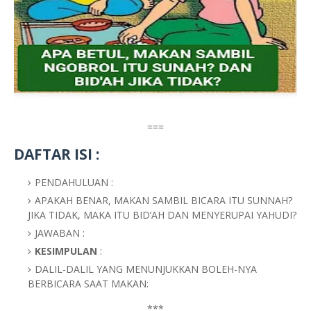
===
DAFTAR ISI :
PENDAHULUAN :
APAKAH BENAR, MAKAN SAMBIL BICARA ITU SUNNAH?
JIKA TIDAK, MAKA ITU BID’AH DAN MENYERUPAI YAHUDI?
JAWABAN :
KESIMPULAN
:
DALIL-DALIL YANG MENUNJUKKAN BOLEH-NYA
BERBICARA SAAT MAKAN:
***