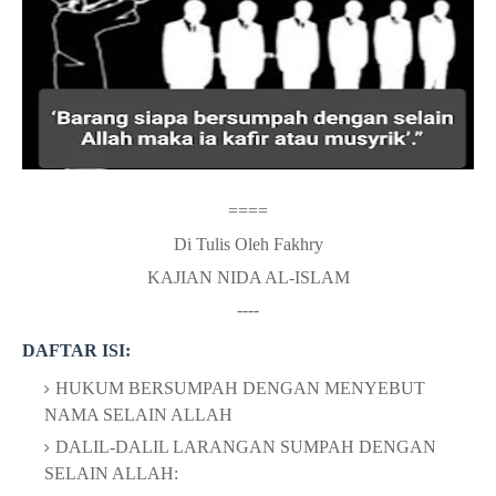
====
Di Tulis Oleh Fakhry
KAJIAN NIDA AL-ISLAM
----
DAFTAR ISI:
HUKUM BERSUMPAH DENGAN MENYEBUT
NAMA SELAIN ALLAH
DALIL-DALIL LARANGAN SUMPAH DENGAN
SELAIN ALLAH: