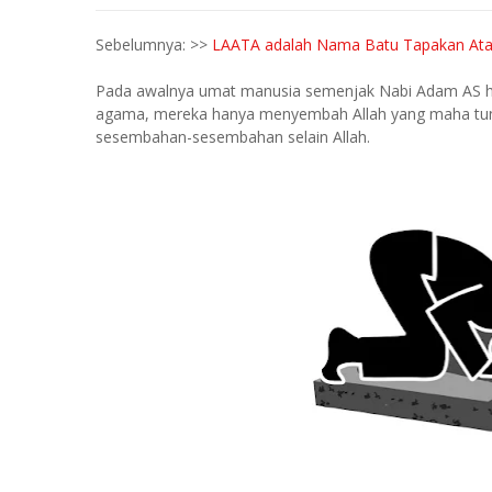
Sebelumnya: >>
LAATA adalah Nama Batu Tapakan Ata
Pada awalnya umat manusia semenjak Nabi Adam AS hi
agama, mereka hanya menyembah Allah yang maha tu
sesembahan-sesembahan selain Allah.