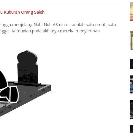
u Kuburan Orang Saleh
ngga menjelang Nabi Nuh AS diutus adalah satu umat, satu
nggal. Kemudian pada akhirnya mereka menyembah