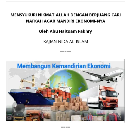
MENSYUKURI NIKMAT ALLAH DENGAN BERJUANG CARI
NAFKAH AGAR MANDIRI EKONOMI-NYA
Oleh Abu Haitsam Fakhry
KAJIAN NIDA AL-ISLAM
=====
====