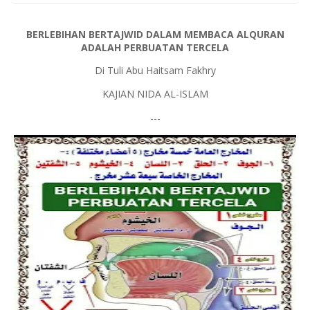
BERLEBIHAN BERTAJWID DALAM MEMBACA ALQURAN
ADALAH PERBUATAN TERCELA
Di Tuli Abu Haitsam Fakhry
KAJIAN NIDA AL-ISLAM
---