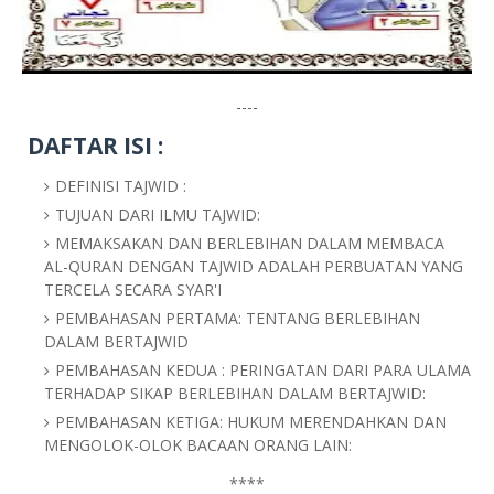
----
DAFTAR ISI :
DEFINISI TAJWID :
TUJUAN DARI ILMU TAJWID:
MEMAKSAKAN DAN BERLEBIHAN DALAM MEMBACA
AL-QURAN DENGAN TAJWID ADALAH PERBUATAN YANG
TERCELA SECARA SYAR'I
PEMBAHASAN PERTAMA: TENTANG BERLEBIHAN
DALAM BERTAJWID
PEMBAHASAN KEDUA : PERINGATAN DARI PARA ULAMA
TERHADAP SIKAP BERLEBIHAN DALAM BERTAJWID:
PEMBAHASAN KETIGA: HUKUM MERENDAHKAN DAN
MENGOLOK-OLOK BACAAN ORANG LAIN:
****