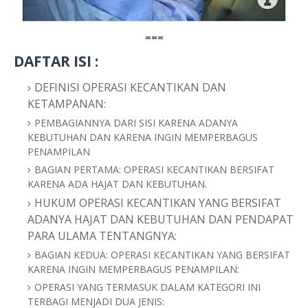
===
DAFTAR ISI :
DEFINISI OPERASI KECANTIKAN DAN
KETAMPANAN:
PEMBAGIANNYA DARI SISI KARENA ADANYA
KEBUTUHAN DAN KARENA INGIN MEMPERBAGUS
PENAMPILAN
BAGIAN PERTAMA: OPERASI KECANTIKAN BERSIFAT
KARENA ADA HAJAT DAN KEBUTUHAN.
HUKUM OPERASI KECANTIKAN YANG BERSIFAT
ADANYA HAJAT DAN KEBUTUHAN DAN PENDAPAT
PARA ULAMA TENTANGNYA:
BAGIAN KEDUA: OPERASI KECANTIKAN YANG BERSIFAT
KARENA INGIN MEMPERBAGUS PENAMPILAN:
OPERASI YANG TERMASUK DALAM KATEGORI INI
TERBAGI MENJADI DUA JENIS: