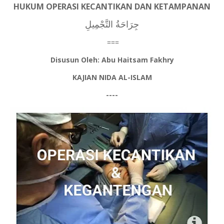
HUKUM OPERASI KECANTIKAN DAN KETAMPANAN
جِرَاحَةُ التَّجْمِيلِ
===
Disusun Oleh: Abu Haitsam Fakhry
KAJIAN NIDA AL-ISLAM
----