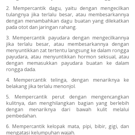
2. Mempercantik dagu, yaitu dengan mengecilkan
tulangnya jika terlalu besar, atau membesarkannya
dengan menambahkan dagu buatan yang dilekatkan
pada otot dan jaringan rahang.
3. Mempercantik payudara dengan mengecilkannya
jika terlalu besar, atau membesarkannya dengan
menyuntikkan zat tertentu langsung ke dalam rongga
payudara, atau menyuntikkan hormon seksual, atau
dengan memasukkan payudara buatan ke dalam
rongga dada.
4. Mempercantik telinga, dengan menariknya ke
belakang jika terlalu menonjol.
5. Mempercantik perut dengan mengencangkan
kulitnya, dan menghilangkan bagian yang berlebih
dengan menariknya dari bawah kulit melalui
pembedahan.
6. Mempercantik kelopak mata, pipi, bibir, gigi, dan
mengatasi kelumpuhan wajah.