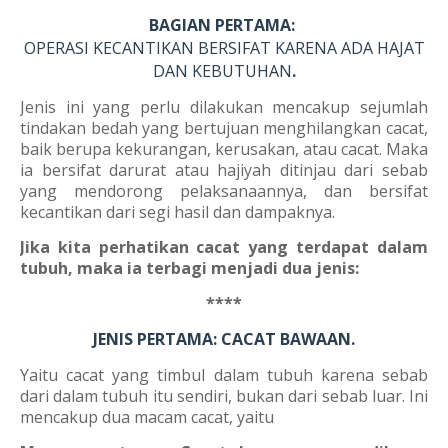
BAGIAN PERTAMA:
OPERASI KECANTIKAN BERSIFAT KARENA ADA HAJAT
DAN KEBUTUHAN
.
Jenis ini yang perlu dilakukan mencakup sejumlah
tindakan bedah yang bertujuan menghilangkan cacat,
baik berupa kekurangan, kerusakan, atau cacat. Maka
ia bersifat darurat atau hajiyah ditinjau dari sebab
yang mendorong pelaksanaannya, dan bersifat
kecantikan dari segi hasil dan dampaknya.
Jika kita perhatikan cacat yang terdapat dalam
tubuh, maka ia terbagi menjadi dua jenis:
****
JENIS PERTAMA: CACAT BAWAAN.
Yaitu cacat yang timbul dalam tubuh karena sebab
dari dalam tubuh itu sendiri, bukan dari sebab luar. Ini
mencakup dua macam cacat, yaitu