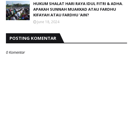
HUKUM SHALAT HARI RAYA IDUL FITRI & ADHA.
APAKAH SUNNAH MUAKKAD ATAU FARDHU
KIFAYAH ATAU FARDHU 'AIN?
June 18, 2024
POSTING KOMENTAR
0 Komentar